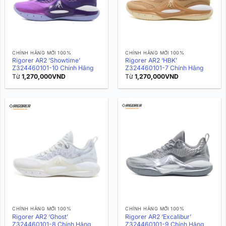
CHÍNH HÃNG MỚI 100%
CHÍNH HÃNG MỚI 100%
Rigorer AR2 ‘Showtime’
Rigorer AR2 ‘HBK’
Z324460101-10 Chính Hãng
Z324460101-7 Chính Hãng
Từ
1,270,000
VND
Từ
1,270,000
VND
CHÍNH HÃNG MỚI 100%
CHÍNH HÃNG MỚI 100%
Rigorer AR2 ‘Ghost’
Rigorer AR2 ‘Excalibur’
Z324460101-8 Chính Hãng
Z324460101-9 Chính Hãng