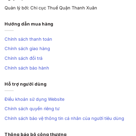
Quản lý bởi: Chi cục Thuế Quận Thanh Xuân
Hướng dẫn mua hàng
Chính sách thanh toán
Chính sách giao hàng
Chính sách đổi trả
Chính sách bảo hành
Hỗ trợ người dùng
Điều khoản sử dụng Website
Chính sách quyền riêng tư
Chính sách bảo vệ thông tin cá nhân của người tiêu dùng
Thông báo bộ công thương